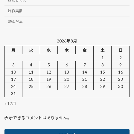
はたらく人
制作実績
読んだ本
2026年8月
月
火
水
木
金
土
日
1
2
3
4
5
6
7
8
9
10
11
12
13
14
15
16
17
18
19
20
21
22
23
24
25
26
27
28
29
30
31
« 12月
表示できるコメントはありません。