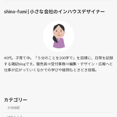
shino-fumi | 小さな会社のインハウスデザイナー
40代。子育て中。「５分のことを200字で」を目標に、日常を記録
する雑記blogです。販売員⇒受付事務⇒編集・デザイン・広報へと
仕事が広がっていくなかでの学びや疑問もときどき投稿。
カテゴリー
５分日記