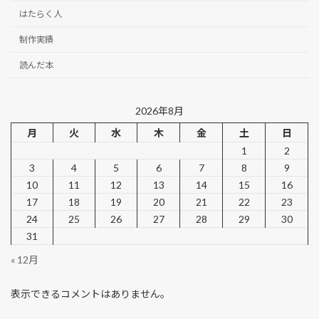
はたらく人
制作実績
読んだ本
2026年8月
月
火
水
木
金
土
日
1
2
3
4
5
6
7
8
9
10
11
12
13
14
15
16
17
18
19
20
21
22
23
24
25
26
27
28
29
30
31
« 12月
表示できるコメントはありません。