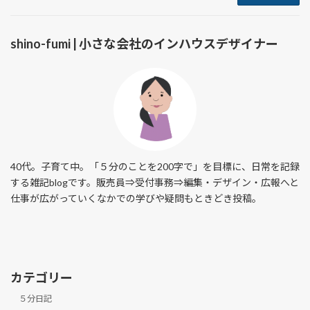
shino-fumi | 小さな会社のインハウスデザイナー
40代。子育て中。「５分のことを200字で」を目標に、日常を記録
する雑記blogです。販売員⇒受付事務⇒編集・デザイン・広報へと
仕事が広がっていくなかでの学びや疑問もときどき投稿。
カテゴリー
５分日記