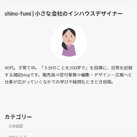
shino-fumi | 小さな会社のインハウスデザイナー
40代。子育て中。「５分のことを200字で」を目標に、日常を記録
する雑記blogです。販売員⇒受付事務⇒編集・デザイン・広報へと
仕事が広がっていくなかでの学びや疑問もときどき投稿。
カテゴリー
５分日記