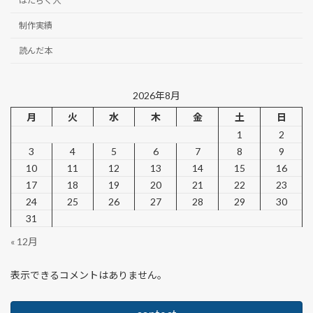
はたらく人
制作実績
読んだ本
2026年8月
月
火
水
木
金
土
日
1
2
3
4
5
6
7
8
9
10
11
12
13
14
15
16
17
18
19
20
21
22
23
24
25
26
27
28
29
30
31
« 12月
表示できるコメントはありません。