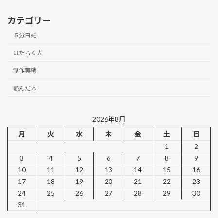
カテゴリー
５分日記
はたらく人
制作実績
読んだ本
2026年8月
月
火
水
木
金
土
日
1
2
3
4
5
6
7
8
9
10
11
12
13
14
15
16
17
18
19
20
21
22
23
24
25
26
27
28
29
30
31