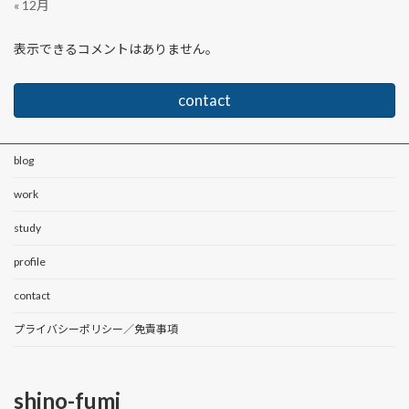
« 12月
表示できるコメントはありません。
contact
blog
work
study
profile
contact
プライバシーポリシー／免責事項
shino-fumi