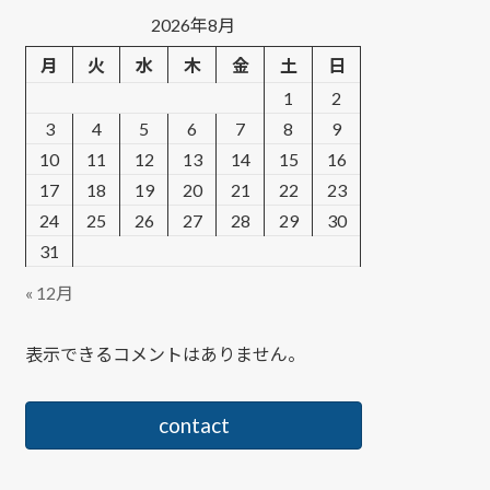
2026年8月
月
火
水
木
金
土
日
1
2
3
4
5
6
7
8
9
10
11
12
13
14
15
16
17
18
19
20
21
22
23
24
25
26
27
28
29
30
31
« 12月
表示できるコメントはありません。
contact