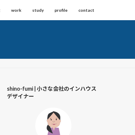
g
work
study
profile
contact
shino-fumi | 小さな会社のインハウス
デザイナー