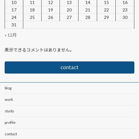
10
11
12
13
14
15
16
17
18
19
20
21
22
23
24
25
26
27
28
29
30
31
« 12月
表示できるコメントはありません。
contact
blog
work
study
profile
contact