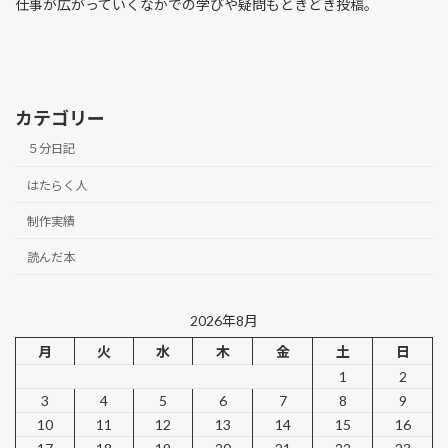
仕事が広がっていくなかでの学びや疑問もときどき投稿。
カテゴリー
５分日記
はたらく人
制作実績
読んだ本
2026年8月
月
火
水
木
金
土
日
1
2
3
4
5
6
7
8
9
10
11
12
13
14
15
16